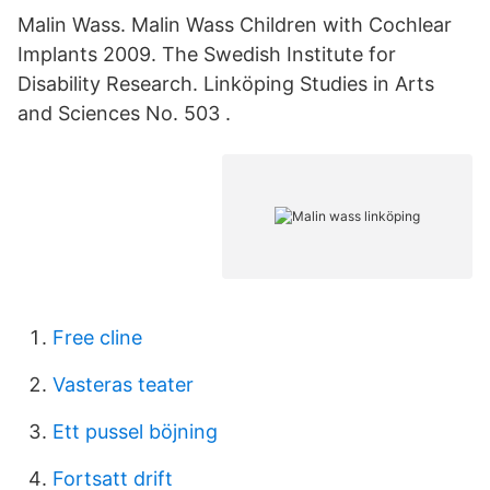
Malin Wass. Malin Wass Children with Cochlear
Implants 2009. The Swedish Institute for
Disability Research. Linköping Studies in Arts
and Sciences No. 503 .
Free cline
Vasteras teater
Ett pussel böjning
Fortsatt drift