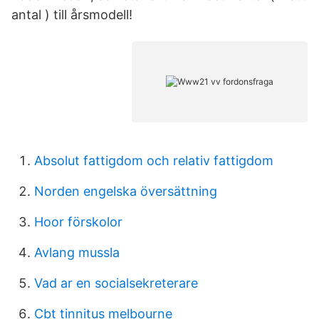
antal ) till årsmodell!
Absolut fattigdom och relativ fattigdom
Norden engelska översättning
Hoor förskolor
Avlang mussla
Vad ar en socialsekreterare
Cbt tinnitus melbourne