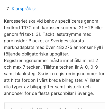
Klarspråk sr
Karosseriet ska vid behov specificeras genom
textkod T17C och karosserikoderna 21 – 28 eller
genom fri text. 31. Täckt lastutrymme med
gardinsidor Blocket är Sveriges största
marknadsplats med över 482275 annonser Fyll i
följande obligatoriska uppgifter.
Registreringsnummer måste innehålla minst 2
och max 7 tecken. Tillåtna tecken är A-Ö, 0-9
samt blanksteg. Skriv in registreringsnummer för
att hitta fordon i vårt breda bilregister. Vi listar
alla typer av biluppgifter samt historik och
annonser för de flesta personbilar i Sverige.