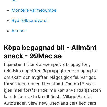
Montere varmepumpe
Ryd folktandvard
Am be
Köpa begagnad bil - Allmänt
snack - 99Mac.se
I tjänsten hittar du exempelvis biluppgifter,
tekniska uppgifter, ägaruppgifter och uppgifter
om skatt och avgifter. Något gick fel. Var god
försök igen om en liten stund. Om du försökt
igen men fortfarande inte kan använda tjänsten
kan du kontakta kundtjänst . Village Ford at
Autotrader. View new, used and certified cars