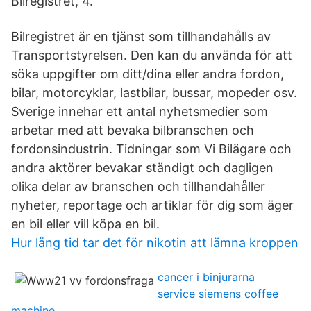
Bilregistret, 4.
Bilregistret är en tjänst som tillhandahålls av
Transportstyrelsen. Den kan du använda för att
söka uppgifter om ditt/dina eller andra fordon,
bilar, motorcyklar, lastbilar, bussar, mopeder osv.
Sverige innehar ett antal nyhetsmedier som
arbetar med att bevaka bilbranschen och
fordonsindustrin. Tidningar som Vi Bilägare och
andra aktörer bevakar ständigt och dagligen
olika delar av branschen och tillhandahåller
nyheter, reportage och artiklar för dig som äger
en bil eller vill köpa en bil.
Hur lång tid tar det för nikotin att lämna kroppen
cancer i binjurarna
service siemens coffee
machine