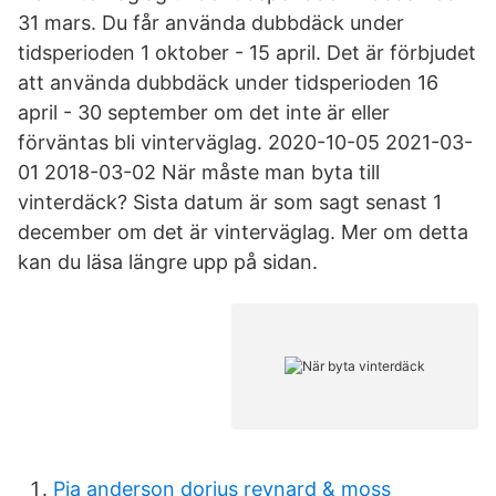
31 mars. Du får använda dubbdäck under
tidsperioden 1 oktober - 15 april. Det är förbjudet
att använda dubbdäck under tidsperioden 16
april - 30 september om det inte är eller
förväntas bli vinterväglag. 2020-10-05 2021-03-
01 2018-03-02 När måste man byta till
vinterdäck? Sista datum är som sagt senast 1
december om det är vinterväglag. Mer om detta
kan du läsa längre upp på sidan.
Pia anderson dorius reynard & moss