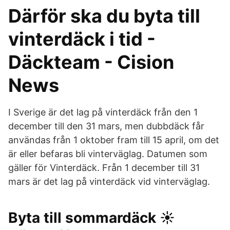
Därför ska du byta till
vinterdäck i tid -
Däckteam - Cision
News
I Sverige är det lag på vinterdäck från den 1
december till den 31 mars, men dubbdäck får
användas från 1 oktober fram till 15 april, om det
är eller befaras bli vinterväglag. Datumen som
gäller för Vinterdäck. Från 1 december till 31
mars är det lag på vinterdäck vid vinterväglag.
Byta till sommardäck ☀️