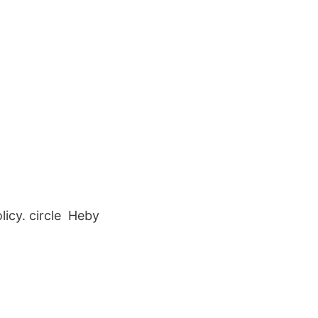
licy. circle Heby